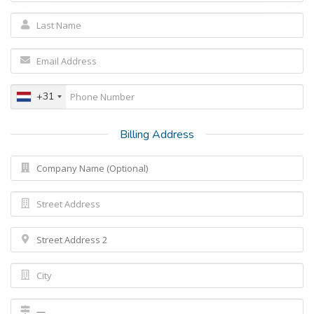
+31
Billing Address