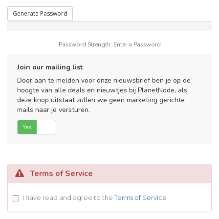
Generate Password
Password Strength: Enter a Password
Join our mailing list
Door aan te melden voor onze nieuwsbrief ben je op de
hoogte van alle deals en nieuwtjes bij PlanetNode, als
deze knop uitstaat zullen we geen marketing gerichte
mails naar je versturen.
Yes
No
Terms of Service
I have read and agree to the
Terms of Service