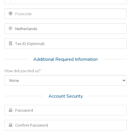
Additional Required Information
How did you find us?
Account Security