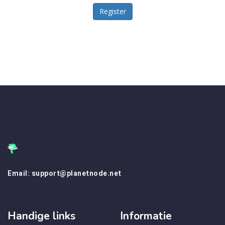
Email: support@planetnode.net
Handige links
Informatie