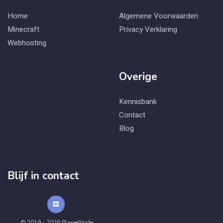
Home
Algemene Voorwaarden
Minecraft
Privacy Verklaring
Webhosting
Overige
Kennisbank
Contact
Blog
Blijf in contact
© 2019 - 2026 PlanetNode.