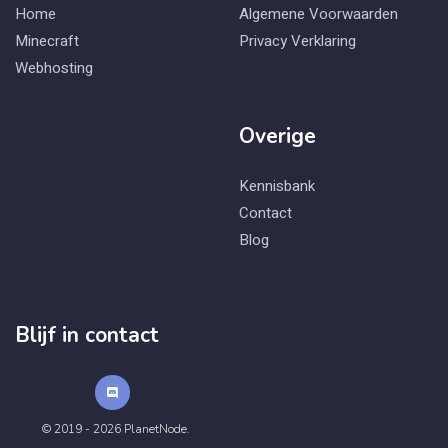
Home
Algemene Voorwaarden
Minecraft
Privacy Verklaring
Webhosting
Overige
Kennisbank
Contact
Blog
Blijf in contact
© 2019 - 2026 PlanetNode.