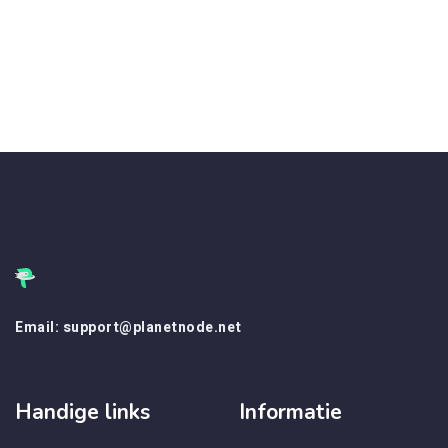
Email: support@planetnode.net
Handige links
Informatie