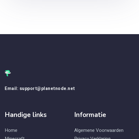
Email: support@planetnode.net
Handige links
Informatie
Home
Algemene Voorwaarden
Minecraft
Privacy Verklaring