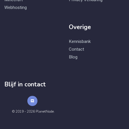
Webhosting
Overige
Kennisbank
Contact
Blog
Blijf in contact
© 2019 - 2026 PlanetNode.