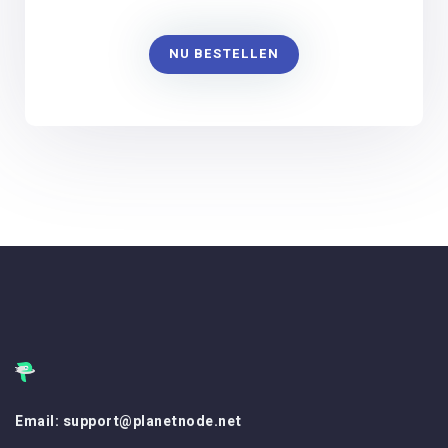
NU BESTELLEN
Email: support@planetnode.net