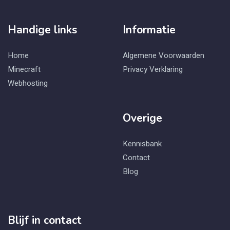
Handige links
Informatie
Home
Algemene Voorwaarden
Minecraft
Privacy Verklaring
Webhosting
Overige
Kennisbank
Contact
Blog
Blijf in contact