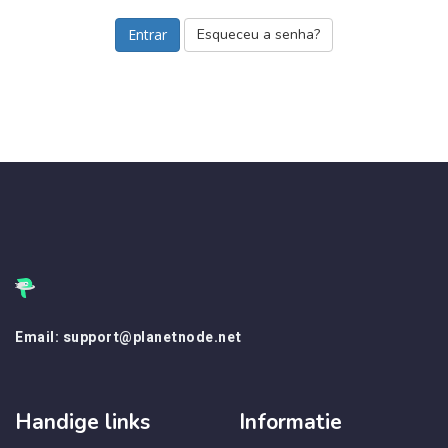
Esqueceu a senha?
Email: support@planetnode.net
Handige links
Informatie