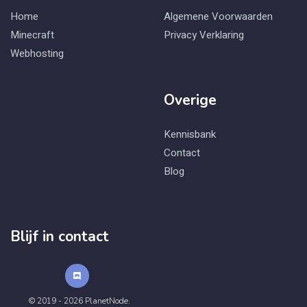
Home
Algemene Voorwaarden
Minecraft
Privacy Verklaring
Webhosting
Overige
Kennisbank
Contact
Blog
Blijf in contact
© 2019 - 2026 PlanetNode.