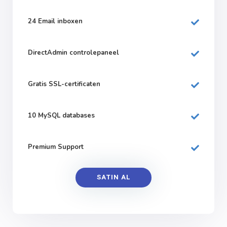
24 Email inboxen
DirectAdmin controlepaneel
Gratis SSL-certificaten
10 MySQL databases
Premium Support
SATIN AL