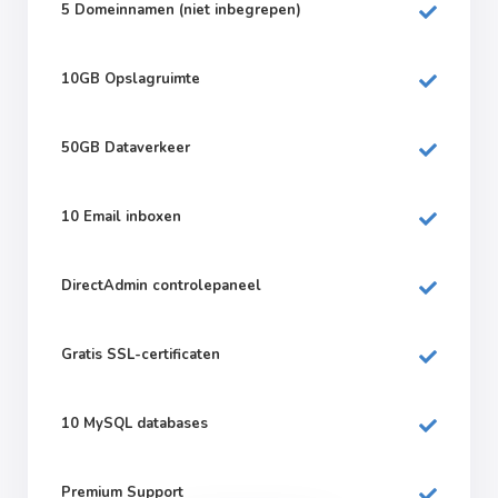
5 Domeinnamen (niet inbegrepen)
10GB Opslagruimte
50GB Dataverkeer
10 Email inboxen
DirectAdmin controlepaneel
Gratis SSL-certificaten
10 MySQL databases
Premium Support