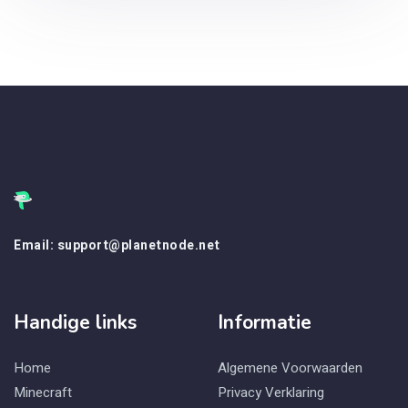
Email: support@planetnode.net
Handige links
Informatie
Home
Algemene Voorwaarden
Minecraft
Privacy Verklaring