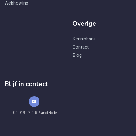
Webhosting
Overige
Kennisbank
Contact
Blog
Blijf in contact
© 2019 - 2026 PlanetNode.