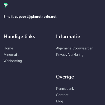
Email: support@planetnode.net
Handige links
Informatie
Home
Algemene Voorwaarden
Minecraft
Privacy Verklaring
Webhosting
Overige
Kennisbank
Contact
Blog