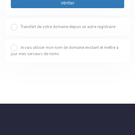
Vérifier
Transfert de votre domaine depuis un autre registraire
Je vais utiliser mon nom de domaine existant et mettre à
jour mes serveurs de noms