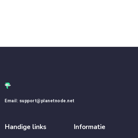
Email: support@planetnode.net
Handige links
Informatie