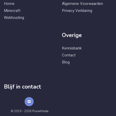
Home
Algemene Voorwaarden
Minecraft
Privacy Verklaring
Webhosting
Overige
Kennisbank
Contact
Blog
Blijf in contact
© 2019 - 2026 PlanetNode.